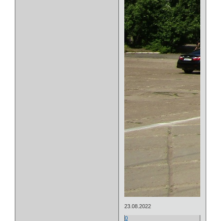
23.08.2022
0