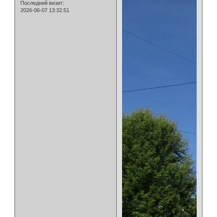
Последний визит:
2026-06-07 13:32:51