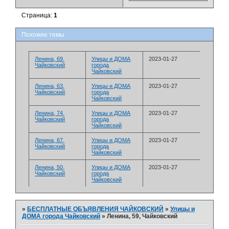
Страница:
1
Похожие темы
Ленина, 69,
­Улицы и ДОМА
2023-01-27
Чайковский
города
Чайковский
Ленина, 63,
­Улицы и ДОМА
2023-01-27
Чайковский
города
Чайковский
Ленина, 74,
­Улицы и ДОМА
2023-01-27
Чайковский
города
Чайковский
Ленина, 67,
­Улицы и ДОМА
2023-01-27
Чайковский
города
Чайковский
Ленина, 50,
­Улицы и ДОМА
2023-01-27
Чайковский
города
Чайковский
»
БЕСПЛАТНЫЕ ОБЪЯВЛЕНИЯ ЧАЙКОВСКИЙ
»
­Улицы и
ДОМА города Чайковский
»
Ленина, 59, Чайковский