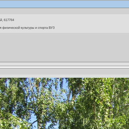
ай, 617764
я физической культуры и спорта ВУЗ