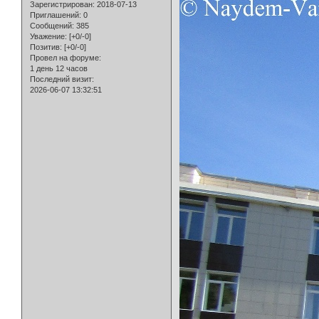
Зарегистрирован
: 2018-07-13
Приглашений:
0
Сообщений:
385
Уважение:
[+0/-0]
Позитив:
[+0/-0]
Провел на форуме:
1 день 12 часов
Последний визит:
2026-06-07 13:32:51