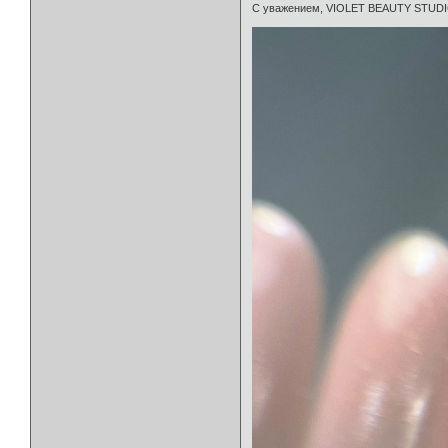
С уважением, VIOLET BEAUTY STUD