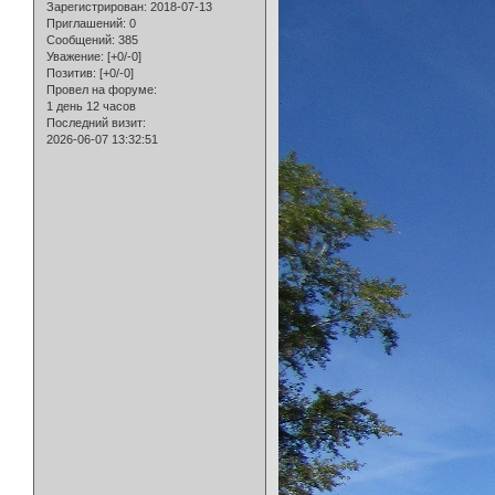
Зарегистрирован
: 2018-07-13
Приглашений:
0
Сообщений:
385
Уважение:
[+0/-0]
Позитив:
[+0/-0]
Провел на форуме:
1 день 12 часов
Последний визит:
2026-06-07 13:32:51