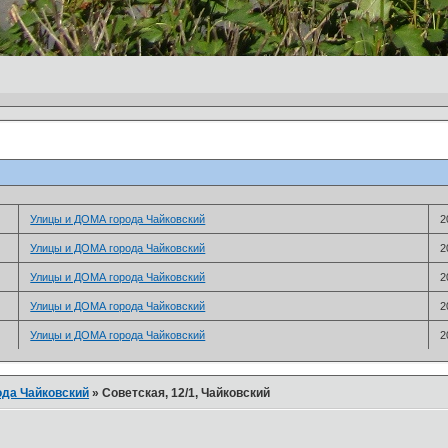
­Улицы и ДОМА города Чайковский
2
­Улицы и ДОМА города Чайковский
2
­Улицы и ДОМА города Чайковский
2
­Улицы и ДОМА города Чайковский
2
­Улицы и ДОМА города Чайковский
2
ода Чайковский
»
Советская, 12/1, Чайковский