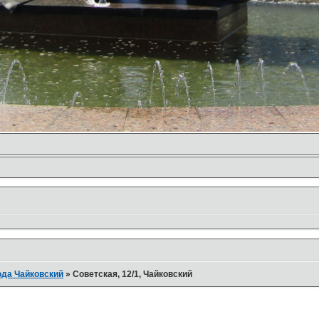
ода Чайковский
»
Советская, 12/1, Чайковский