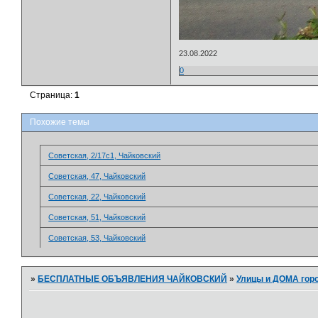
23.08.2022
0
Страница:
1
Похожие темы
Советская, 2/17с1, Чайковский
Советская, 47, Чайковский
Советская, 22, Чайковский
Советская, 51, Чайковский
Советская, 53, Чайковский
»
БЕСПЛАТНЫЕ ОБЪЯВЛЕНИЯ ЧАЙКОВСКИЙ
»
­Улицы и ДОМА гор