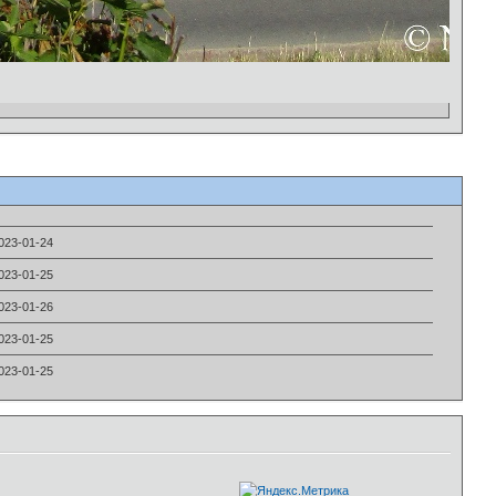
023-01-24
023-01-25
023-01-26
023-01-25
023-01-25