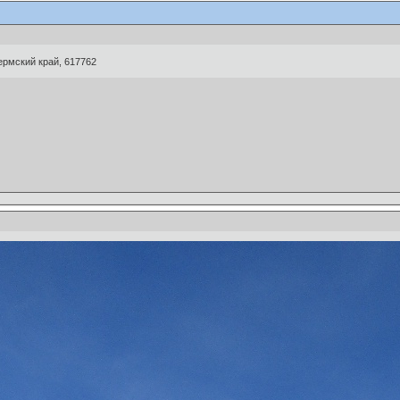
ермский край, 617762