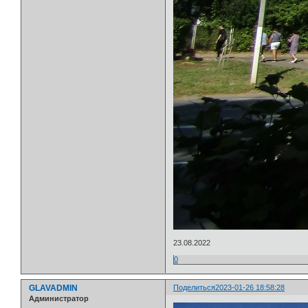
23.08.2022
0
GLAVADMIN
Поделиться
2023-01-26 18:58:28
Администратор