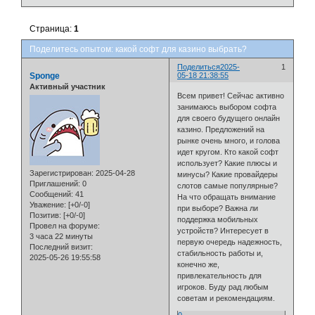
Страница:
1
Поделитесь опытом: какой софт для казино выбрать?
Поделиться
2025-
1
Sponge
05-18 21:38:55
Активный участник
Всем привет! Сейчас активно
занимаюсь выбором софта
для своего будущего онлайн
казино. Предложений на
рынке очень много, и голова
идет кругом. Кто какой софт
использует? Какие плюсы и
Зарегистрирован
: 2025-04-28
минусы? Какие провайдеры
Приглашений:
0
слотов самые популярные?
Сообщений:
41
На что обращать внимание
Уважение:
[+0/-0]
при выборе? Важна ли
Позитив:
[+0/-0]
поддержка мобильных
Провел на форуме:
устройств? Интересует в
3 часа 22 минуты
первую очередь надежность,
Последний визит:
стабильность работы и,
2025-05-26 19:55:58
конечно же,
привлекательность для
игроков. Буду рад любым
советам и рекомендациям.