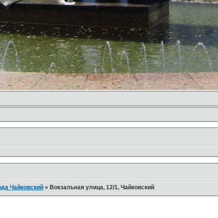
ода Чайковский
»
Вокзальная улица, 12/1, Чайковский