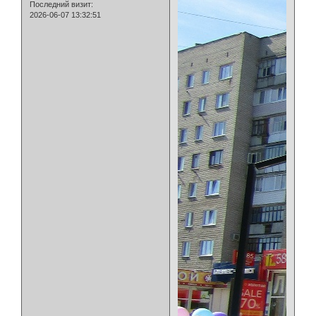
Последний визит:
2026-06-07 13:32:51