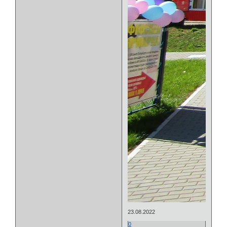
23.08.2022
0