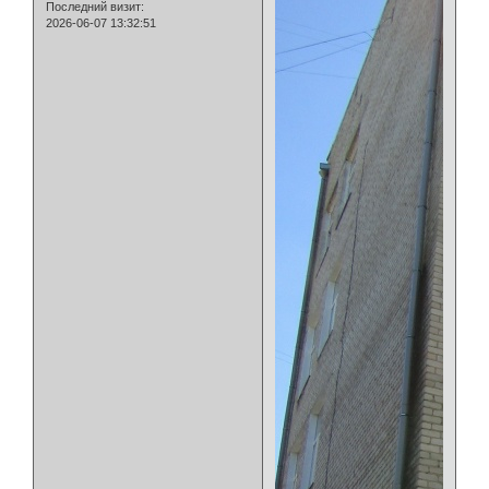
Последний визит:
2026-06-07 13:32:51