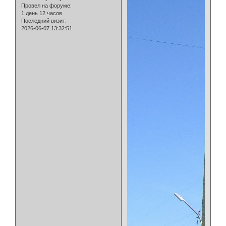
Провел на форуме:
1 день 12 часов
Последний визит:
2026-06-07 13:32:51