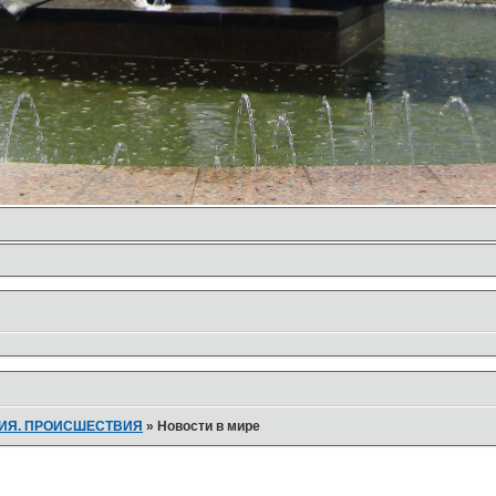
ТИЯ. ПРОИСШЕСТВИЯ
»
Новости в мире