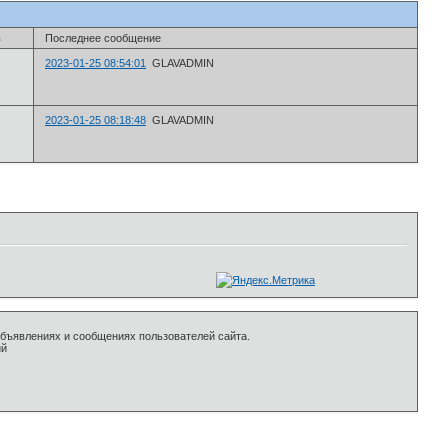
в
Последнее сообщение
2023-01-25 08:54:01
GLAVADMIN
2023-01-25 08:18:48
GLAVADMIN
объявлениях и сообщениях пользователей сайта.
ий