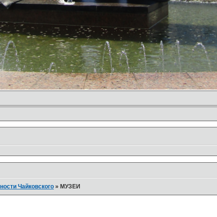
ности Чайковского
»
МУЗЕИ